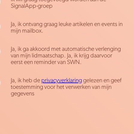
SignalApp-groep
Ja, ik ontvang graag leuke artikelen en events in
mijn mailbox.
Ja, ik ga akkoord met automatische verlenging
van mijn lidmaatschap. Ja, ik krijg daarvoor
eerst een reminder van SWN.
Ja, ik heb de
privacyverklaring
gelezen en geef
toestemming voor het verwerken van mijn
gegevens