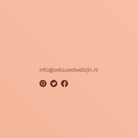
info@seksueelwelzijn.nl