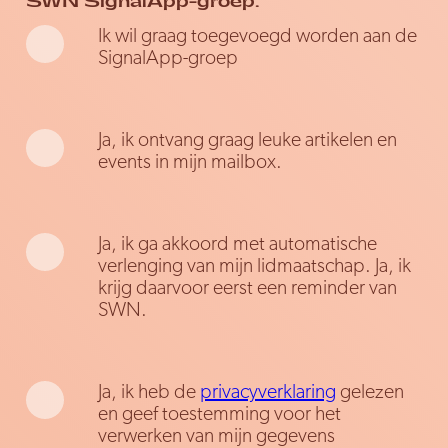
SWN SignalApp-groep.
Ik wil graag toegevoegd worden aan de
SignalApp-groep
Ja, ik ontvang graag leuke artikelen en
events in mijn mailbox.
Ja, ik ga akkoord met automatische
verlenging van mijn lidmaatschap. Ja, ik
krijg daarvoor eerst een reminder van
SWN.
Ja, ik heb de
privacyverklaring
gelezen
en geef toestemming voor het
verwerken van mijn gegevens