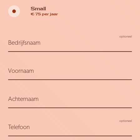
Small
€ 75 per jaar
Bedrijfsnaam
Voornaam
Achternaam
Telefoon