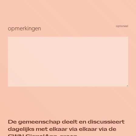
opmerkingen
De gemeenschap deelt en discussieert
dagelijks met elkaar via elkaar via de