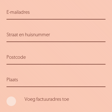
E-mailadres
Straat en huisnummer
Postcode
Plaats
Voeg factuuradres toe