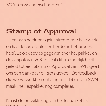
SOAs en zwangerschappen.'
Stamp of Approval
'Ellen Laan heeft ons geïnspireerd met haar werk
en haar focus op plezier. Eerder in het proces
heeft ze ook advies gegeven over het pakket en
de aanpak van VOOS. Dat dit uiteindelijk heeft
geleid tot een Stamp of Approval van SWN geeft
ons een dankbaar en trots gevoel. De feedback
die we verwerkt en ontvangen hebben van SWN
maakt het lespakket nog completer.'
Naast de ontwikkeling van het lespakket, is