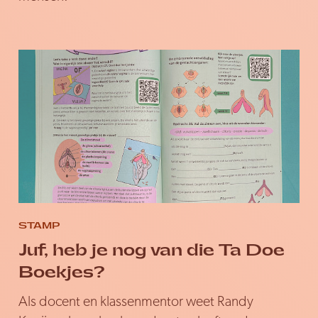
STAMP
Juf, heb je nog van die Ta Doe
Boekjes?
Als docent en klassenmentor weet Randy