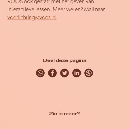
VOOS ook gestart met het geven van
interactieve lessen. Meer weten? Mail naar
voorlichting@voos.nl
Deel deze pagina
Zin in meer?