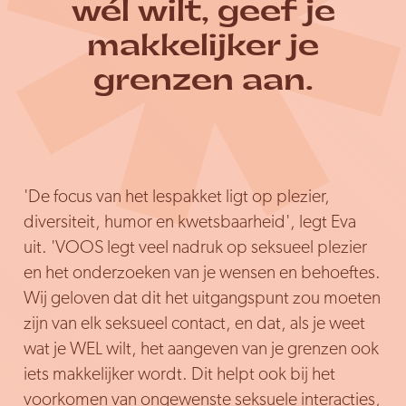
wél wilt, geef je
makkelijker je
grenzen aan.
'De focus van het lespakket ligt op plezier,
diversiteit, humor en kwetsbaarheid', legt Eva
uit. 'VOOS legt veel nadruk op seksueel plezier
en het onderzoeken van je wensen en behoeftes.
Wij geloven dat dit het uitgangspunt zou moeten
zijn van elk seksueel contact, en dat, als je weet
wat je WEL wilt, het aangeven van je grenzen ook
iets makkelijker wordt. Dit helpt ook bij het
voorkomen van ongewenste seksuele interacties,