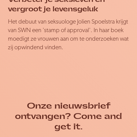
vergroot je levensgeluk
Het debuut van seksuologe Jolien Spoelstra krijgt
van SWN een 'stamp of approval'. In haar boek
moedigt ze vrouwen aan om te onderzoeken wat
zij opwindend vinden.
Onze nieuwsbrief
ontvangen? Come and
get it.