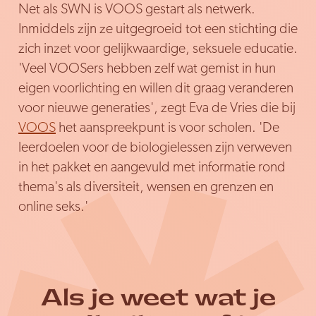
Net als SWN is VOOS gestart als netwerk.
Inmiddels zijn ze uitgegroeid tot een stichting die
zich inzet voor gelijkwaardige, seksuele educatie.
'Veel VOOSers hebben zelf wat gemist in hun
eigen voorlichting en willen dit graag veranderen
voor nieuwe generaties', zegt Eva de Vries die bij
VOOS
het aanspreekpunt is voor scholen. 'De
leerdoelen voor de biologielessen zijn verweven
in het pakket en aangevuld met informatie rond
thema's als diversiteit, wensen en grenzen en
online seks.'
Als je weet wat je