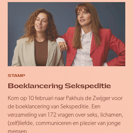
STAMP
Boeklancering Sekspeditie
Kom op 10 februari naar Pakhuis de Zwijger voor
de boeklancering van Sekspeditie. Een
verzameling van 172 vragen over seks, lichamen,
(zelf)liefde, communiceren en plezier van jonge
mensen.