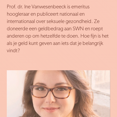
Prof. dr. Ine Vanwesenbeeck is emeritus
hoogleraar en publiceert nationaal en
internationaal over seksuele gezondheid. Ze
doneerde een geldbedrag aan SWN en roept
anderen op om hetzelfde te doen. Hoe fijn is het
als je geld kunt geven aan iets dat je belangrijk
vindt?