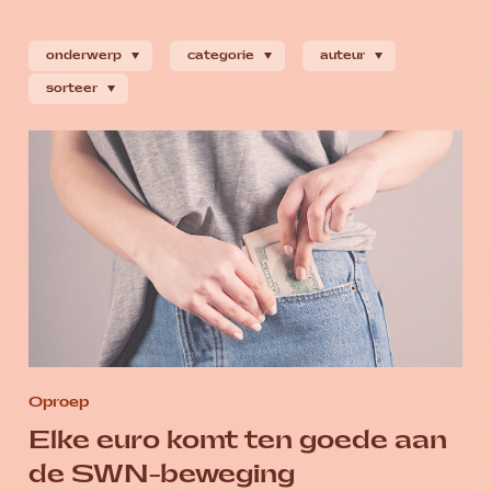
onderwerp
categorie
auteur
sorteer
Oproep
Elke euro komt ten goede aan
de SWN-beweging