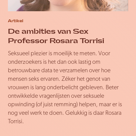
Artikel
De ambities van Sex
Professor Rosara Torrisi
Seksueel plezier is moeilijk te meten. Voor
onderzoekers is het dan ook lastig om
betrouwbare data te verzamelen over hoe
mensen seks ervaren. Zéker het genot van
vrouwen is lang onderbelicht gebleven. Beter
ontwikkelde vragenlijsten over seksuele
opwinding (of juist remming) helpen, maar er is
nog veel werk te doen. Gelukkig is daar Rosara
Torrisi.