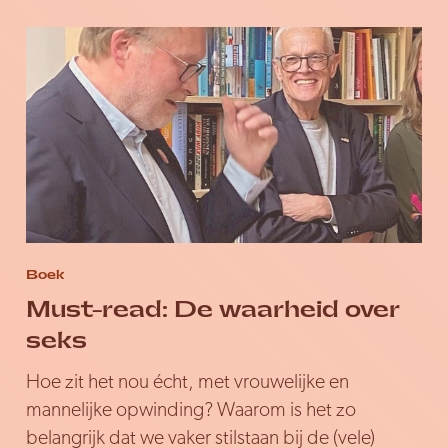
Boek
Must-read: De waarheid over
seks
Hoe zit het nou écht, met vrouwelijke en
mannelijke opwinding? Waarom is het zo
belangrijk dat we vaker stilstaan bij de (vele)