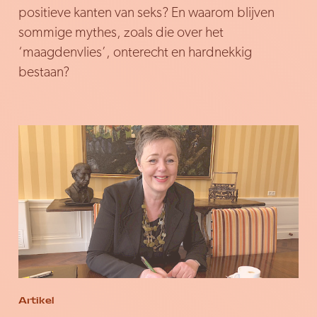
positieve kanten van seks? En waarom blijven
sommige mythes, zoals die over het
‘maagdenvlies’, onterecht en hardnekkig
bestaan?
Artikel