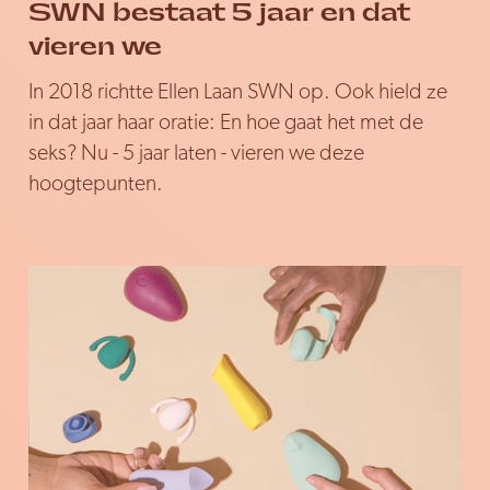
SWN bestaat 5 jaar en dat
vieren we
In 2018 richtte Ellen Laan SWN op. Ook hield ze
in dat jaar haar oratie: En hoe gaat het met de
seks? Nu - 5 jaar laten - vieren we deze
hoogtepunten.