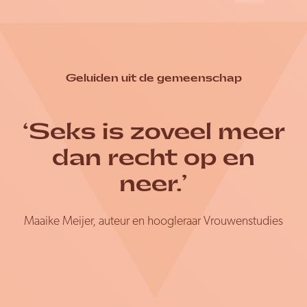
Geluiden uit de gemeenschap
‘Seks is zoveel meer
dan recht op en
neer.’
Maaike Meijer, auteur en hoogleraar Vrouwenstudies