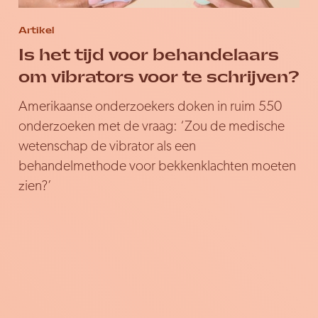
Artikel
Is het tijd voor behandelaars
om vibrators voor te schrijven?
Amerikaanse onderzoekers doken in ruim 550
onderzoeken met de vraag: ‘Zou de medische
wetenschap de vibrator als een
behandelmethode voor bekkenklachten moeten
zien?’